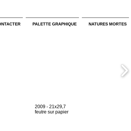
ONTACTER
PALETTE GRAPHIQUE
NATURES MORTES
2009 - 21x29,7
feutre sur papier