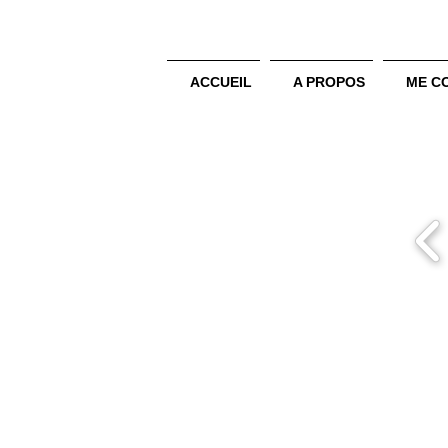
ACCUEIL
A PROPOS
ME C