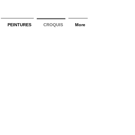
PEINTURES
CROQUIS
More