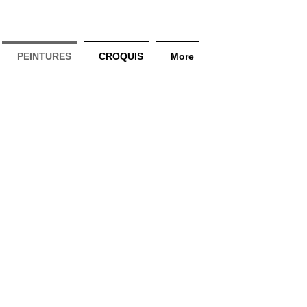
PEINTURES
CROQUIS
More