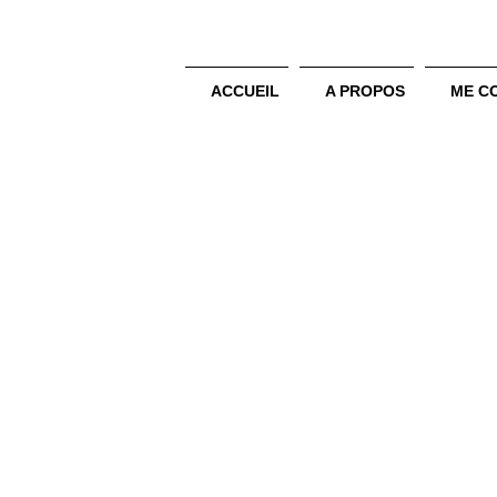
ACCUEIL
A PROPOS
ME C