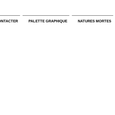
ONTACTER
PALETTE GRAPHIQUE
NATURES MORTES