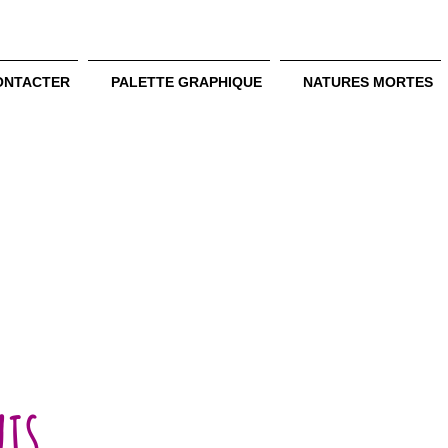
ONTACTER
PALETTE GRAPHIQUE
NATURES MORTES
is