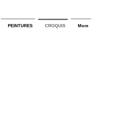
PEINTURES
CROQUIS
More